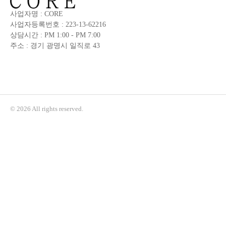
사업자명 : CORE
사업자등록번호 : 223-13-62216
상담시간 : PM 1:00 - PM 7:00
주소 : 경기 광명시 일직로 43
© 2026 All rights reserved.