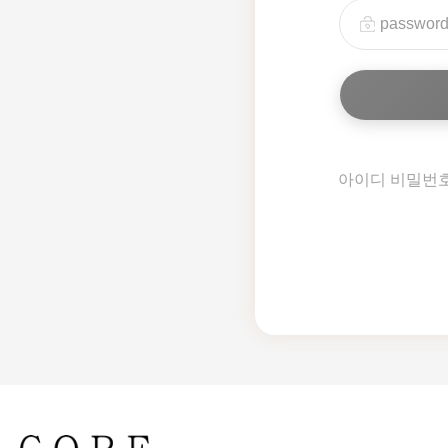
아이디 비밀번