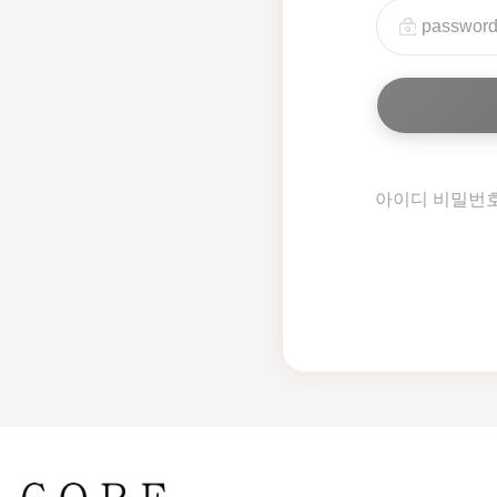
아이디 비밀번