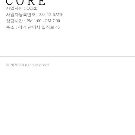
사업자명 : CORE
사업자등록번호 : 223-13-62216
상담시간 : PM 1:00 - PM 7:00
주소 : 경기 광명시 일직로 43
© 2026 All rights reserved.