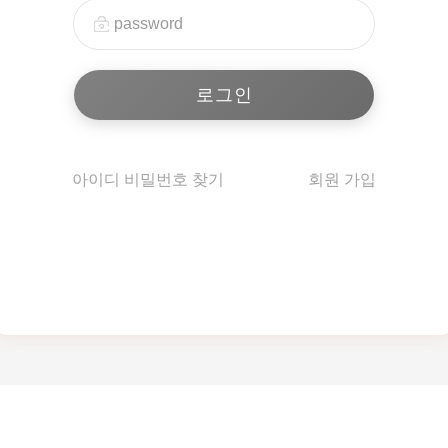
아이디 비밀번호 찾기
회원 가입