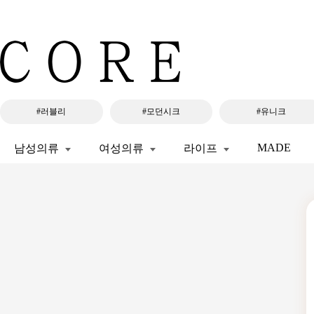
#러블리
#모던시크
#유니크
MADE
남성의류
여성의류
라이프