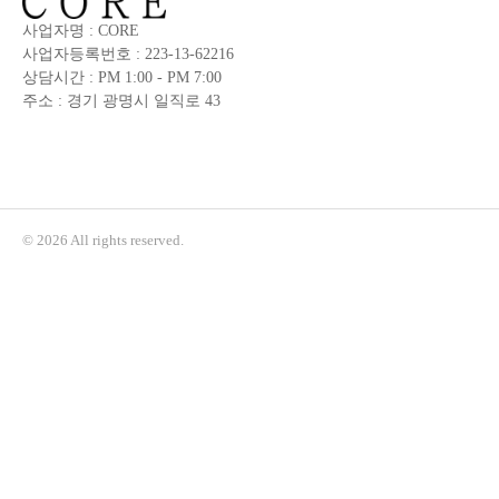
사업자명 : CORE
사업자등록번호 : 223-13-62216
상담시간 : PM 1:00 - PM 7:00
주소 : 경기 광명시 일직로 43
© 2026 All rights reserved.