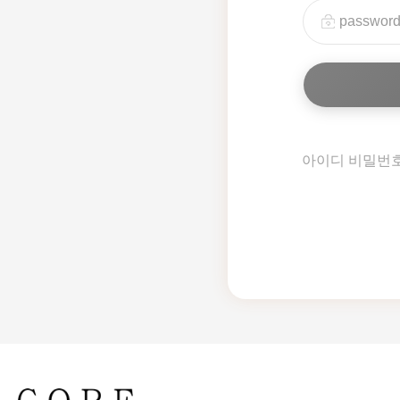
아이디 비밀번