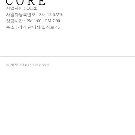
사업자명 : CORE
사업자등록번호 : 223-13-62216
상담시간 : PM 1:00 - PM 7:00
주소 : 경기 광명시 일직로 43
© 2026 All rights reserved.