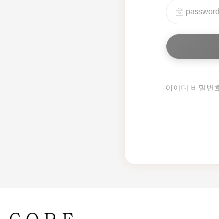
아이디 비밀번