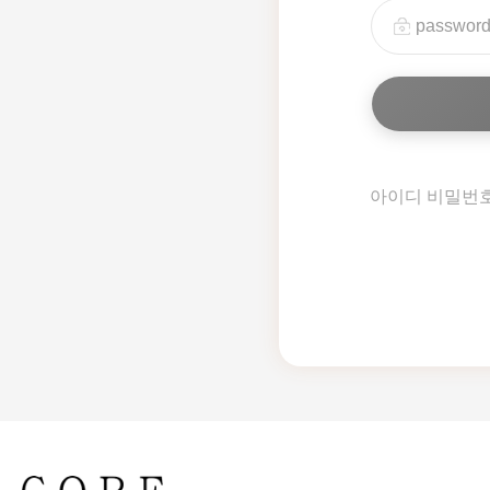
아이디 비밀번