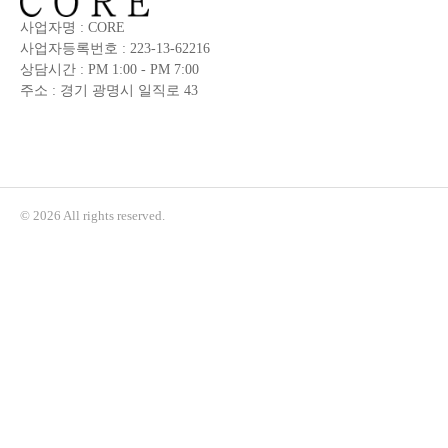
사업자명 : CORE
사업자등록번호 : 223-13-62216
상담시간 : PM 1:00 - PM 7:00
주소 : 경기 광명시 일직로 43
© 2026 All rights reserved.