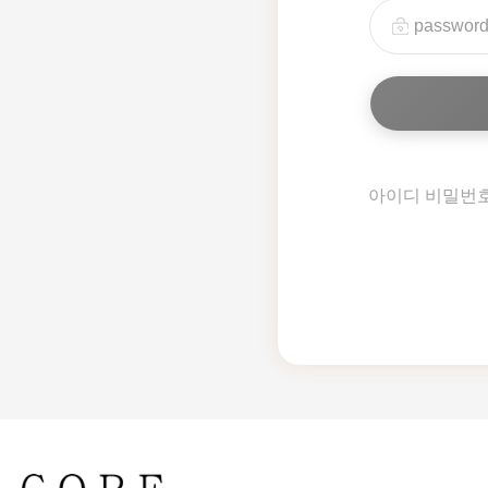
아이디 비밀번