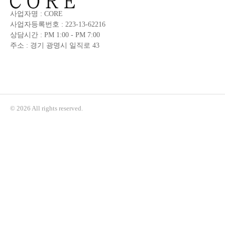
사업자명 : CORE
사업자등록번호 : 223-13-62216
상담시간 : PM 1:00 - PM 7:00
주소 : 경기 광명시 일직로 43
© 2026 All rights reserved.