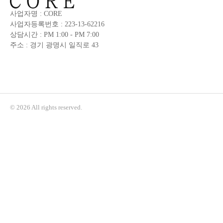
사업자명 : CORE
사업자등록번호 : 223-13-62216
상담시간 : PM 1:00 - PM 7:00
주소 : 경기 광명시 일직로 43
© 2026 All rights reserved.