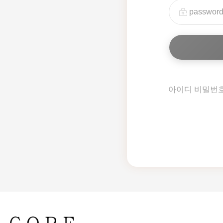
아이디 비밀번