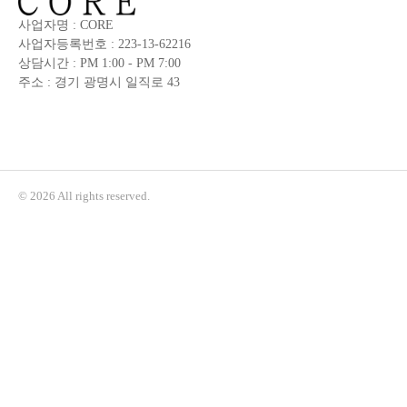
사업자명 : CORE
사업자등록번호 : 223-13-62216
상담시간 : PM 1:00 - PM 7:00
주소 : 경기 광명시 일직로 43
© 2026 All rights reserved.