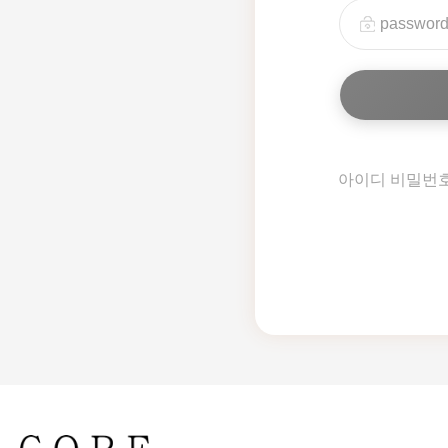
아이디 비밀번