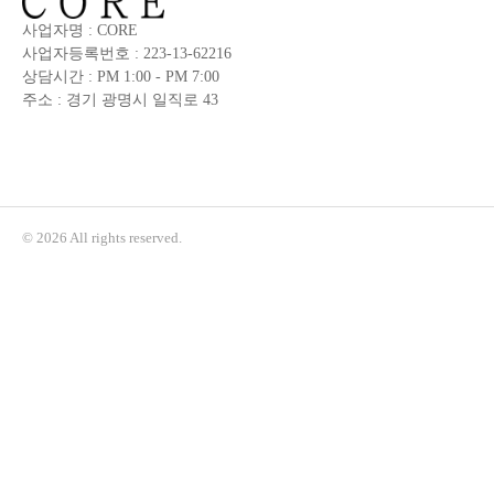
사업자명 : CORE
사업자등록번호 : 223-13-62216
상담시간 : PM 1:00 - PM 7:00
주소 : 경기 광명시 일직로 43
© 2026 All rights reserved.