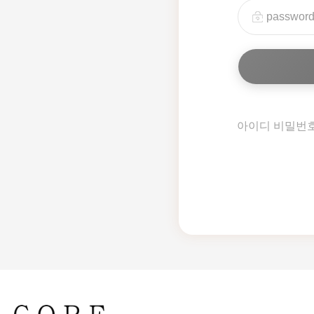
아이디 비밀번