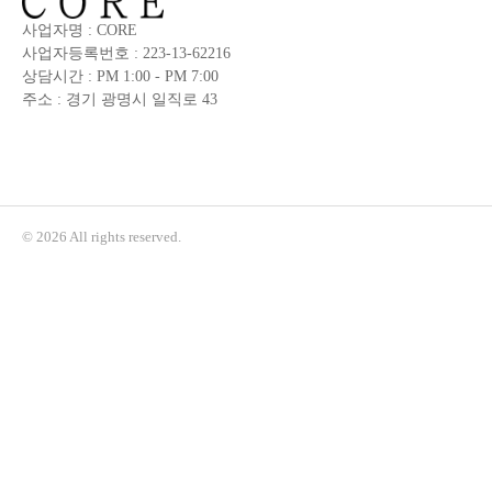
사업자명 : CORE
사업자등록번호 : 223-13-62216
상담시간 : PM 1:00 - PM 7:00
주소 : 경기 광명시 일직로 43
© 2026 All rights reserved.