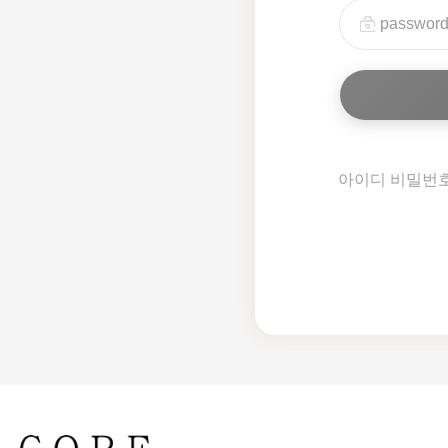
아이디 비밀번