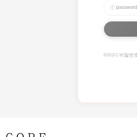
아이디 비밀번