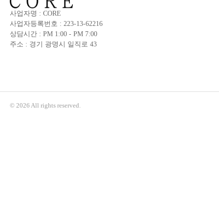
사업자명 : CORE
사업자등록번호 : 223-13-62216
상담시간 : PM 1:00 - PM 7:00
주소 : 경기 광명시 일직로 43
© 2026 All rights reserved.