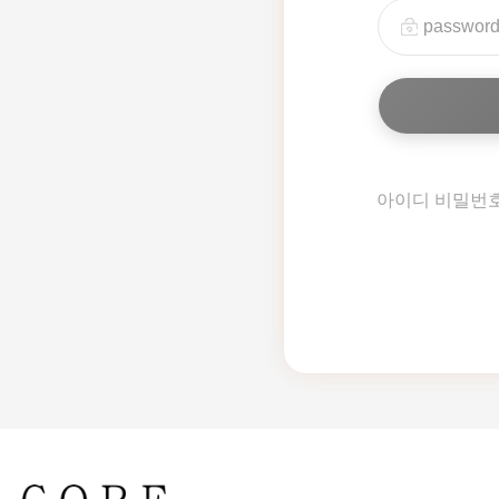
아이디 비밀번