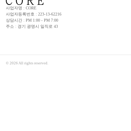
사업자명 : CORE
사업자등록번호 : 223-13-62216
상담시간 : PM 1:00 - PM 7:00
주소 : 경기 광명시 일직로 43
© 2026 All rights reserved.