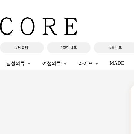
#러블리
#모던시크
#유니크
MADE
남성의류
여성의류
라이프