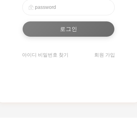
아이디 비밀번호 찾기
회원 가입