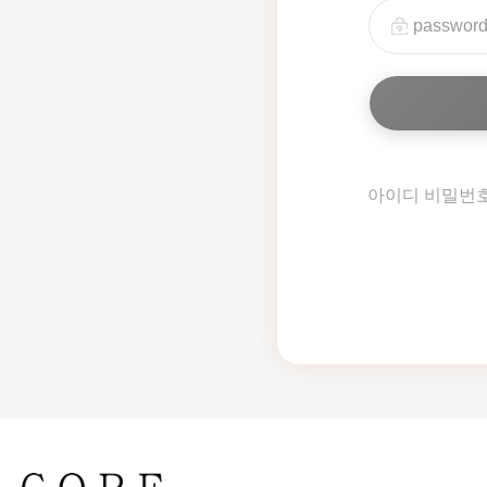
아이디 비밀번