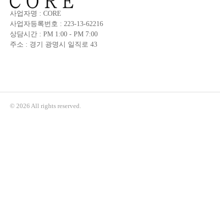
사업자명 : CORE
사업자등록번호 : 223-13-62216
상담시간 : PM 1:00 - PM 7:00
주소 : 경기 광명시 일직로 43
© 2026 All rights reserved.