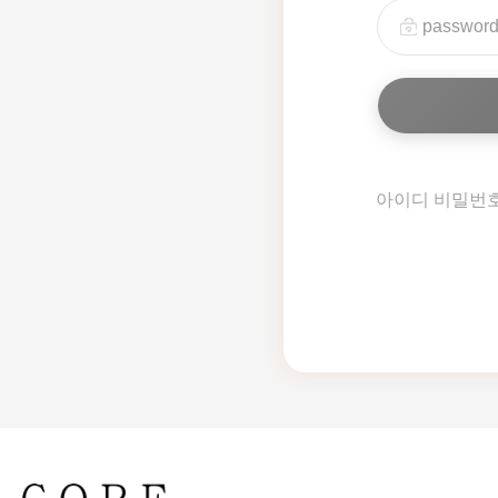
아이디 비밀번