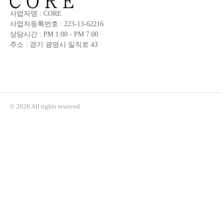
사업자명 : CORE
사업자등록번호 : 223-13-62216
상담시간 : PM 1:00 - PM 7:00
주소 : 경기 광명시 일직로 43
© 2026 All rights reserved.