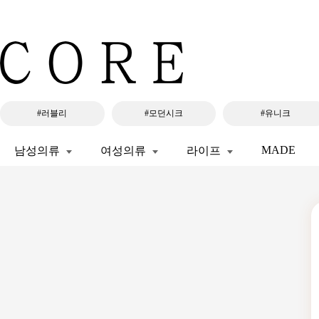
#러블리
#모던시크
#유니크
MADE
남성의류
여성의류
라이프