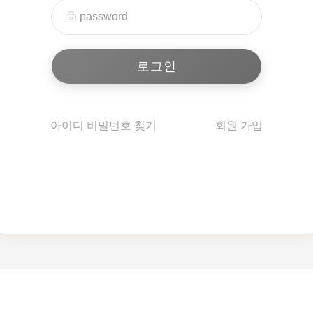
아이디 비밀번호 찾기
회원 가입